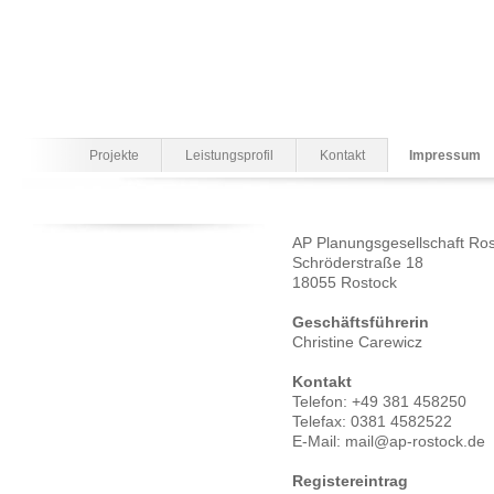
Projekte
Leistungsprofil
Kontakt
Impressum
AP Planungsgesellschaft Ro
Schröderstraße 18
18055 Rostock
Geschäftsführerin
Christine Carewicz
Kontakt
Telefon: +49 381 458250
Telefax: 0381 4582522
E-Mail: mail@ap-rostock.de
Registereintrag