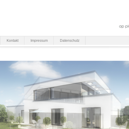
Kontakt
Impressum
Datenschutz